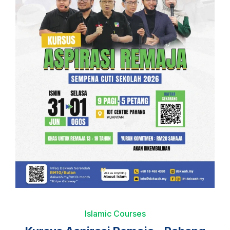
Islamic Courses