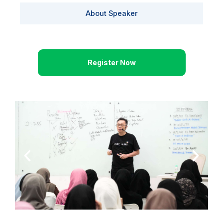
About Speaker
Register Now