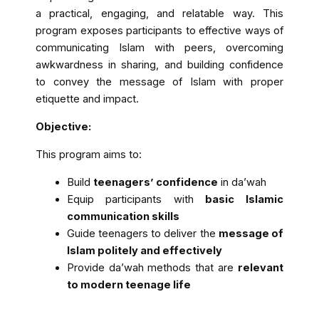
a practical, engaging, and relatable way. This
program exposes participants to effective ways of
communicating Islam with peers, overcoming
awkwardness in sharing, and building confidence
to convey the message of Islam with proper
etiquette and impact.
Objective:
This program aims to:
Build
teenagers’ confidence
in da’wah
Equip participants with
basic Islamic
communication skills
Guide teenagers to deliver the
message of
Islam politely and effectively
Provide da’wah methods that are
relevant
to modern teenage life