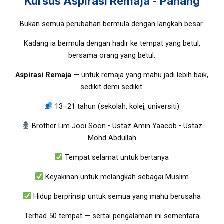
Kursus Aspirasi Remaja - Pahang
Bukan semua perubahan bermula dengan langkah besar.
Kadang ia bermula dengan hadir ke tempat yang betul,
bersama orang yang betul.
Aspirasi Remaja
— untuk remaja yang mahu jadi lebih baik,
sedikit demi sedikit.
13–21 tahun (sekolah, kolej, universiti)
Brother Lim Jooi Soon • Ustaz Amin Yaacob • Ustaz
Mohd Abdullah
Tempat selamat untuk bertanya
Keyakinan untuk melangkah sebagai Muslim
Hidup berprinsip untuk semua yang mahu berusaha
Terhad 50 tempat — sertai pengalaman ini sementara