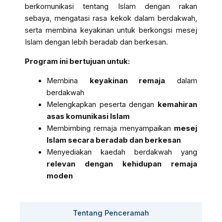
berkomunikasi tentang Islam dengan rakan
sebaya, mengatasi rasa kekok dalam berdakwah,
serta membina keyakinan untuk berkongsi mesej
Islam dengan lebih beradab dan berkesan.
Program ini bertujuan untuk:
Membina
keyakinan remaja
dalam
berdakwah
Melengkapkan peserta dengan
kemahiran
asas komunikasi Islam
Membimbing remaja menyampaikan
mesej
Islam secara beradab dan berkesan
Menyediakan kaedah berdakwah yang
relevan dengan kehidupan remaja
moden
Tentang Penceramah