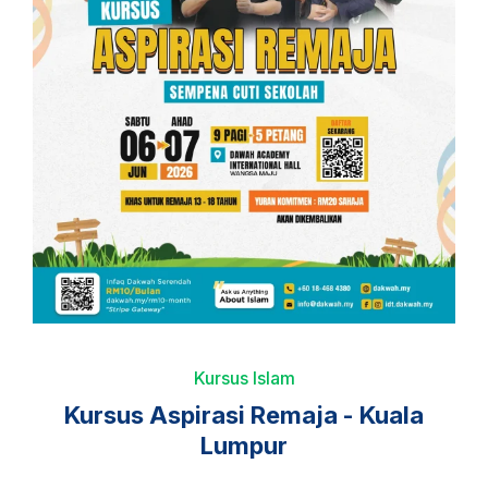
Kursus Islam
Kursus Aspirasi Remaja - Kuala
Lumpur​