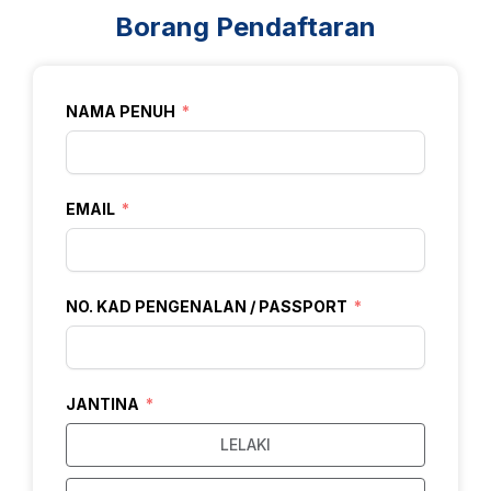
Borang Pendaftaran
NAMA PENUH
EMAIL
NO. KAD PENGENALAN / PASSPORT
JANTINA
LELAKI