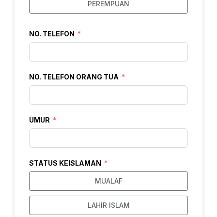
PEREMPUAN
NO. TELEFON
NO. TELEFON ORANG TUA
UMUR
STATUS KEISLAMAN
MUALAF
LAHIR ISLAM