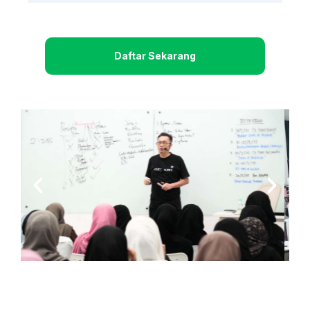
Daftar Sekarang