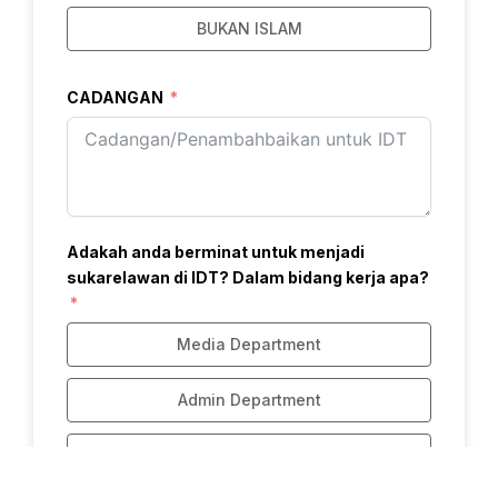
BUKAN ISLAM
CADANGAN
Adakah anda berminat untuk menjadi
sukarelawan di IDT? Dalam bidang kerja apa?
Media Department
Admin Department
Education Department