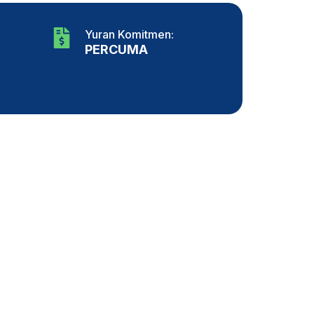
Yuran Komitmen:
PERCUMA