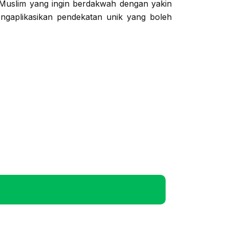
 Muslim yang ingin berdakwah dengan yakin
 mengaplikasikan pendekatan unik yang boleh