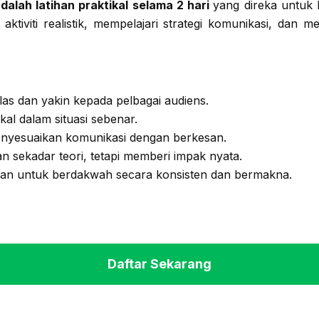
dalah latihan praktikal selama 2 hari
yang direka untuk
aktiviti realistik, mempelajari strategi komunikasi, dan
as dan yakin kepada pelbagai audiens.
al dalam situasi sebenar.
nyesuaikan komunikasi dengan berkesan.
 sekadar teori, tetapi memberi impak nyata.
an untuk berdakwah secara konsisten dan bermakna.
Daftar Sekarang