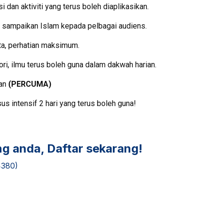
si dan aktiviti yang terus boleh diaplikasikan.
a sampaikan Islam kepada pelbagai audiens.
ta, perhatian maksimum.
ri, ilmu terus boleh guna dalam dakwah harian.
kan
(PERCUMA)
us intensif 2 hari yang terus boleh guna!
g anda, Daftar sekarang!
4380)