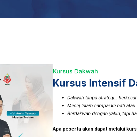
Kursus Dakwah
Kursus Intensif 
Dakwah tanpa strategi… berkesa
Mesej Islam sampai ke hati atau 
Berdakwah dengan yakin, tapi ha
Apa peserta akan dapat melalui kurs