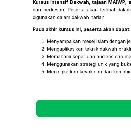
Kursus Intensif Dakwah, tajaan MAIWP
,
a
dan berkesan. Peserta akan terlibat dalam 
digunakan dalam dakwah harian.
Pada akhir kursus ini, peserta akan dapat:
Menyampaikan mesej Islam dengan jel
Mengaplikasikan teknik dakwah praktik
Memahami keperluan audiens dan me
Menggunakan strategi unik yang bukan
Meningkatkan keyakinan dan kemahir