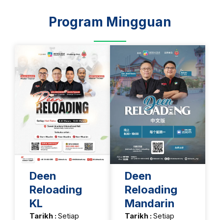
Program Mingguan
Deen
Deen
Reloading
Reloading
KL
Mandarin
Tarikh :
Setiap
Tarikh :
Setiap