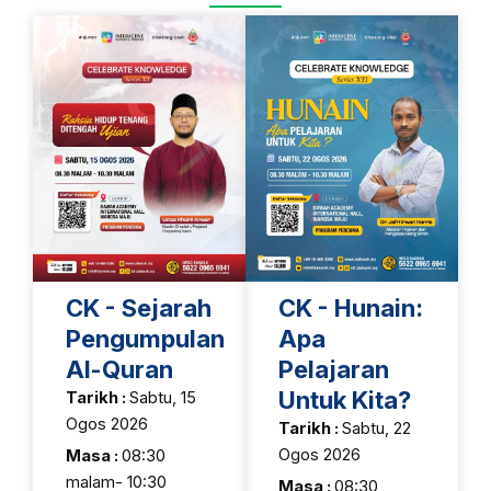
CK - Sejarah
CK - Hunain:
Pengumpulan
Apa
Al-Quran
Pelajaran
Untuk Kita?
Tarikh :
Sabtu, 15
Ogos 2026
Tarikh :
Sabtu, 22
Ogos 2026
Masa :
08:30
malam- 10:30
Masa :
08:30